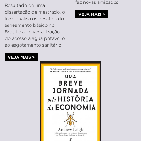
faz novas amizades.
Resultado de uma
dissertação de mestrado, o
VEJA MAIS >
livro analisa os desafios do
saneamento básico no
Brasil e a universalização
do acesso à água potável e
ao esgotamento sanitário.
VEJA MAIS >