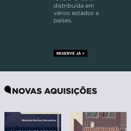
distribuída em
vários estados e
países.
RESERVE JÁ >
NOVAS AQUISIÇÕES