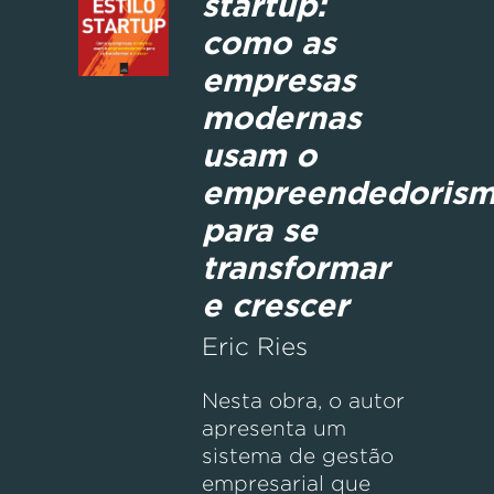
startup:
como as
empresas
modernas
usam o
empreendedoris
para se
transformar
e crescer
Eric Ries
Nesta obra, o autor
apresenta um
sistema de gestão
empresarial que