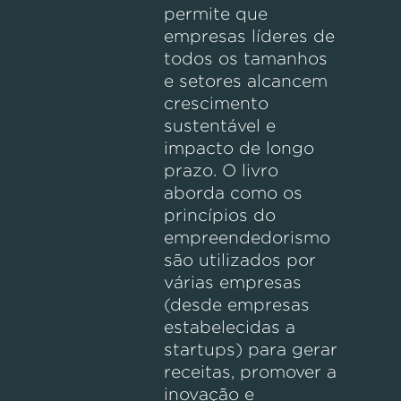
permite que
empresas líderes de
todos os tamanhos
e setores alcancem
crescimento
sustentável e
impacto de longo
prazo. O livro
aborda como os
princípios do
empreendedorismo
são utilizados por
várias empresas
(desde empresas
estabelecidas a
startups) para gerar
receitas, promover a
inovação e