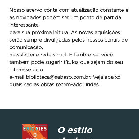
Nosso acervo conta com atualização constante e
as novidades podem ser um ponto de partida
interessante
para sua próxima leitura. As novas aquisições
serão sempre divulgadas pelos nossos canais de
comunicação,
newsletter e rede social. E lembre-se: você
também pode sugerir títulos que sejam do seu
interesse pelo
e-mail
biblioteca@sabesp.com.br. Veja abaixo
quais são as obras recém-adquiridas.
O estilo