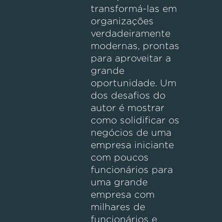
transformá-las em
organizações
verdadeiramente
modernas, prontas
para aproveitar a
grande
oportunidade. Um
dos desafios do
autor é mostrar
como solidificar os
negócios de uma
empresa iniciante
com poucos
funcionários para
uma grande
empresa com
milhares de
funcionários e