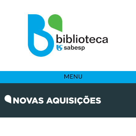
MENU
NOVAS AQUISIÇÕES