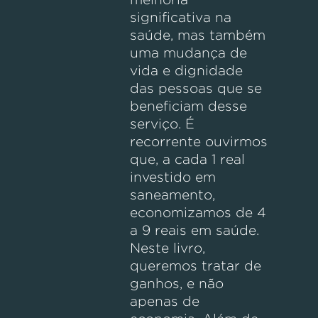
significativa na
saúde, mas também
uma mudança de
vida e dignidade
das pessoas que se
beneficiam desse
serviço. É
recorrente ouvirmos
que, a cada 1 real
investido em
saneamento,
economizamos de 4
a 9 reais em saúde.
Neste livro,
queremos tratar de
ganhos, e não
apenas de