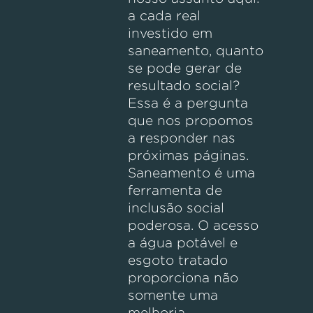
a cada real
investido em
saneamento, quanto
se pode gerar de
resultado social?
Essa é a pergunta
que nos propomos
a responder nas
próximas páginas.
Saneamento é uma
ferramenta de
inclusão social
poderosa. O acesso
a água potável e
esgoto tratado
proporciona não
somente uma
melhoria