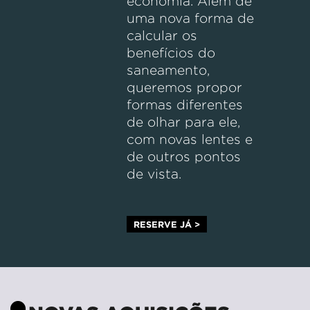
economia. Além de
uma nova forma de
calcular os
benefícios do
saneamento,
queremos propor
formas diferentes
de olhar para ele,
com novas lentes e
de outros pontos
de vista.
RESERVE JÁ >