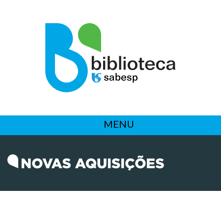
MENU
NOVAS AQUISIÇÕES