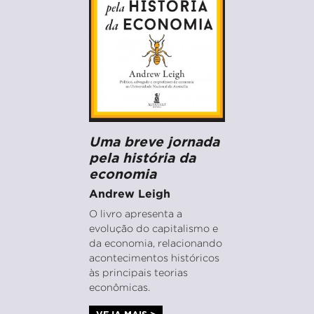
Uma breve jornada
pela história da
economia
Andrew Leigh
O livro apresenta a
evolução do capitalismo e
da economia, relacionando
acontecimentos históricos
às principais teorias
econômicas.