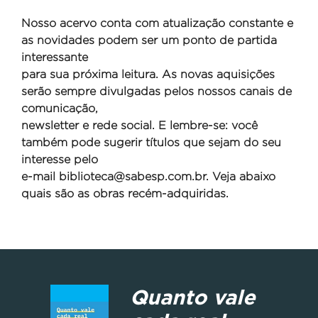
Nosso acervo conta com atualização constante e
as novidades podem ser um ponto de partida
interessante
para sua próxima leitura. As novas aquisições
serão sempre divulgadas pelos nossos canais de
comunicação,
newsletter e rede social. E lembre-se: você
também pode sugerir títulos que sejam do seu
interesse pelo
e-mail
biblioteca@sabesp.com.br. Veja abaixo
quais são as obras recém-adquiridas.
Quanto vale