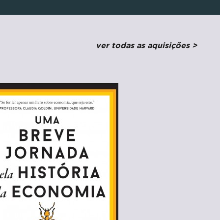
ver todas as aquisições >