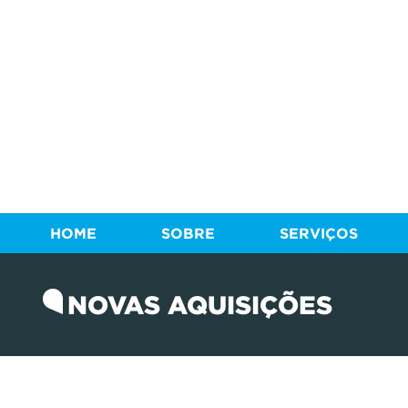
HOME
SOBRE
SERVIÇOS
NOVAS AQUISIÇÕES