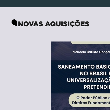
NOVAS AQUISIÇÕES