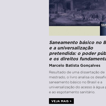
Saneamento básico no B
e a universalização
pretendida: o poder púb
e os direitos fundamenta
Marcelo Batista Gonçalves
Resultado de uma dissertação de
mestrado, o livro analisa os desaf
saneamento básico no Brasil e a
universalização do acesso à água 
e ao esgotamento sanitário.
VEJA MAIS >