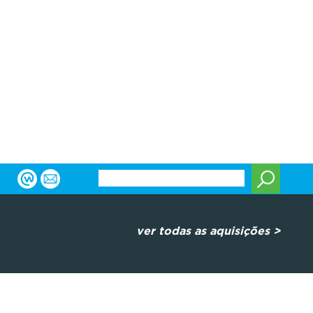
ver todas as aquisições >