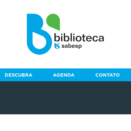
DESCUBRA
AGENDA
CONTATO