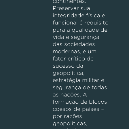
continentes.
Preservar sua
integridade física e
funcional é requisito
para a qualidade de
vida e segurança
das sociedades
modernas, e um
fator crítico de
sucesso da
geopolítica,
estratégia militar e
segurança de todas
as nações. A
formação de blocos
coesos de países –
por razões
geopolíticas,