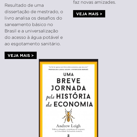
faz novas amizades.
Resultado de uma
dissertação de mestrado, o
VEJA MAIS >
livro analisa os desafios do
saneamento básico no
Brasil e a universalização
do acesso à água potável e
ao esgotamento sanitário.
VEJA MAIS >