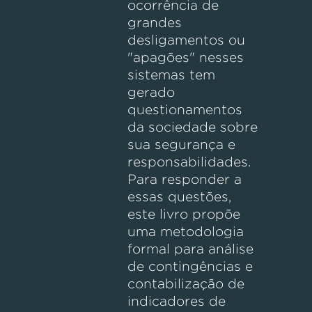
ocorrência de
grandes
desligamentos ou
"apagões" nesses
sistemas tem
gerado
questionamentos
da sociedade sobre
sua segurança e
responsabilidades.
Para responder a
essas questões,
este livro propõe
uma metodologia
formal para análise
de contingências e
contabilização de
indicadores de