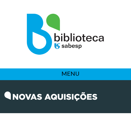
MENU
NOVAS AQUISIÇÕES