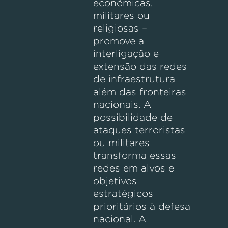
econômicas,
militares ou
religiosas –
promove a
interligação e
extensão das redes
de infraestrutura
além das fronteiras
nacionais. A
possibilidade de
ataques terroristas
ou militares
transforma essas
redes em alvos e
objetivos
estratégicos
prioritários à defesa
nacional. A