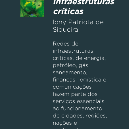
infraestruturas
críticas
Iony Patriota de
Siqueira
Redes de
infraestruturas
críticas, de energia,
petróleo, gás,
saneamento,
finanças, logística e
comunicações
fazem parte dos
serviços essenciais
ao funcionamento
de cidades, regiões,
nações e