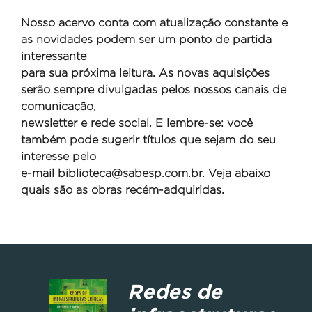
Nosso acervo conta com atualização constante e
as novidades podem ser um ponto de partida
interessante
para sua próxima leitura. As novas aquisições
serão sempre divulgadas pelos nossos canais de
comunicação,
newsletter e rede social. E lembre-se: você
também pode sugerir títulos que sejam do seu
interesse pelo
e-mail
biblioteca@sabesp.com.br. Veja abaixo
quais são as obras recém-adquiridas.
Redes de