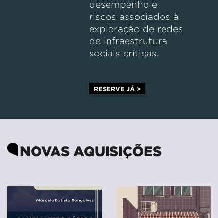
desempenho e
riscos associados à
exploração de redes
de infraestrutura
sociais críticas.
RESERVE JÁ >
NOVAS AQUISIÇÕES