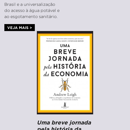
Brasil e a universalização
do acesso à água potável e
ao esgotamento sanitário.
VEJA MAIS >
Uma breve jornada
pela história da