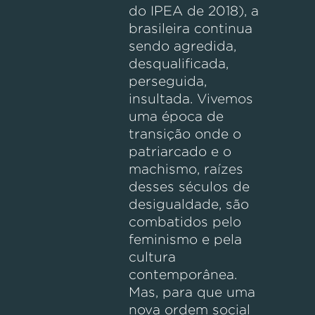
do IPEA de 2018), a
brasileira continua
sendo agredida,
desqualificada,
perseguida,
insultada. Vivemos
uma época de
transição onde o
patriarcado e o
machismo, raízes
desses séculos de
desigualdade, são
combatidos pelo
feminismo e pela
cultura
contemporânea.
Mas, para que uma
nova ordem social