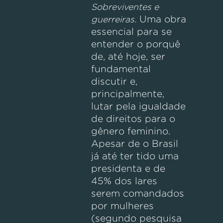
Sobreviventes e
Uma obra
guerreiras.
essencial para se
entender o porquê
de, até hoje, ser
fundamental
discutir e,
principalmente,
lutar pela igualdade
de direitos para o
gênero feminino.
Apesar de o Brasil
já até ter tido uma
presidenta e de
45% dos lares
serem comandados
por mulheres
(segundo pesquisa