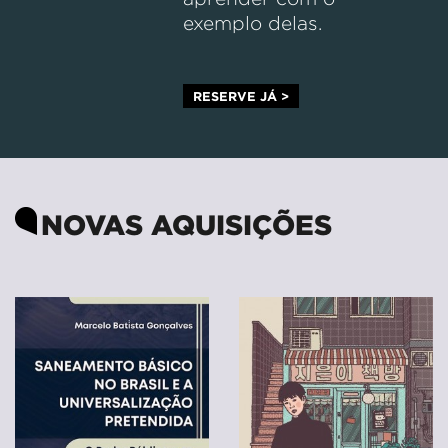
exemplo delas.
RESERVE JÁ >
NOVAS AQUISIÇÕES