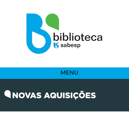
MENU
NOVAS AQUISIÇÕES