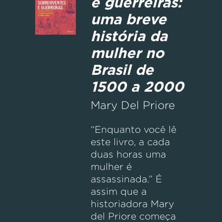
e guerreiras:
uma breve
história da
mulher no
Brasil de
1500 a 2000
Mary Del Priore
“Enquanto você lê
este livro, a cada
duas horas uma
mulher é
assassinada.” É
assim que a
historiadora Mary
del Priore começa