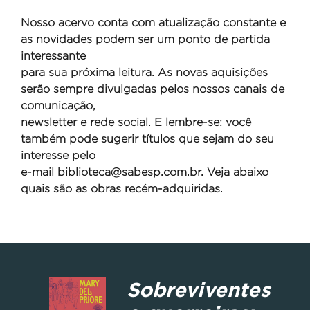
Nosso acervo conta com atualização constante e
as novidades podem ser um ponto de partida
interessante
para sua próxima leitura. As novas aquisições
serão sempre divulgadas pelos nossos canais de
comunicação,
newsletter e rede social. E lembre-se: você
também pode sugerir títulos que sejam do seu
interesse pelo
e-mail
biblioteca@sabesp.com.br. Veja abaixo
quais são as obras recém-adquiridas.
Sobreviventes