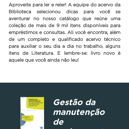
Aproveite para ler e reler! A equipe do acervo da
Biblioteca selecionou dicas para você se
aventurar no nosso catálogo que reúne uma
coleção de mais de 9 mil itens disponíveis para
empréstimos e consultas. Ali você encontra, além
de um completo e qualificado acervo técnico
para auxiliar o seu dia a dia no trabalho, alguns
itens de Literatura. E lembre-se: livro novo é
aquele que você ainda não leu!
Gestão da
manutenção
de