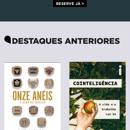
RESERVE JÁ >
DESTAQUES ANTERIORES