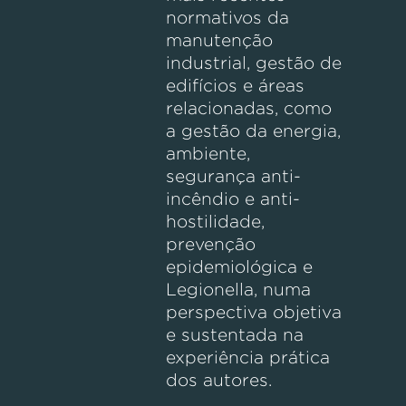
normativos da
manutenção
industrial, gestão de
edifícios e áreas
relacionadas, como
a gestão da energia,
ambiente,
segurança anti-
incêndio e anti-
hostilidade,
prevenção
epidemiológica e
Legionella, numa
perspectiva objetiva
e sustentada na
experiência prática
dos autores.