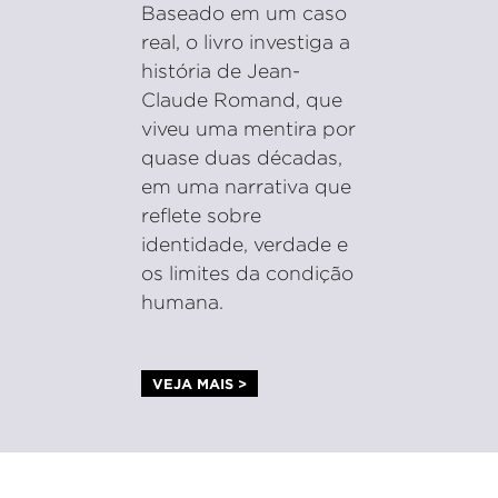
Baseado em um caso
real, o livro investiga a
história de Jean-
Claude Romand, que
viveu uma mentira por
quase duas décadas,
em uma narrativa que
reflete sobre
identidade, verdade e
os limites da condição
humana.
VEJA MAIS >