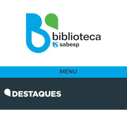
MENU
DESTAQUES