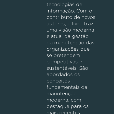
tecnologias de
informação. Com o
contributo de novos
autores, o livro traz
uma visão moderna
e atual da gestão
da manutenção das
organizações que
se pretendem
competitivas e
sustentáveis. São
abordados os
conceitos
fundamentais da
manutenção
moderna, com
destaque para os
mais recentes