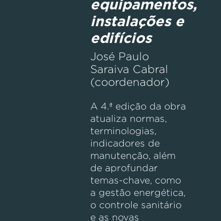
equipamentos,
instalações e
edifícios
José Paulo
Saraiva Cabral
(coordenador)
A 4.ª edição da obra
atualiza normas,
terminologias,
indicadores de
manutenção, além
de aprofundar
temas-chave, como
a gestão energética,
o controle sanitário
e as novas