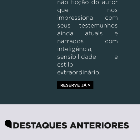
não ficção do autor
que nos
impressiona com
seus testemunhos
ainda atuais e
narrados com
inteligência,
sensibilidade e
estilo
extraordinário.
RESERVE JÁ >
DESTAQUES ANTERIORES