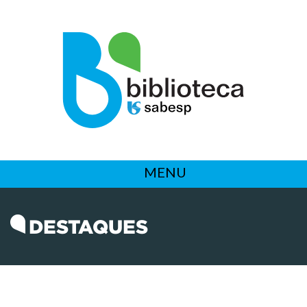
MENU
DESTAQUES