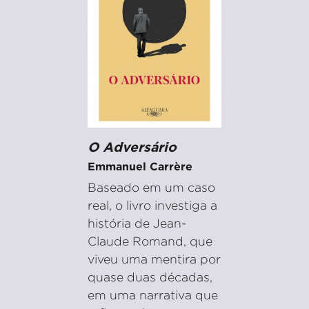
O Adversário
Emmanuel Carrère
Baseado em um caso
real, o livro investiga a
história de Jean-
Claude Romand, que
viveu uma mentira por
quase duas décadas,
em uma narrativa que