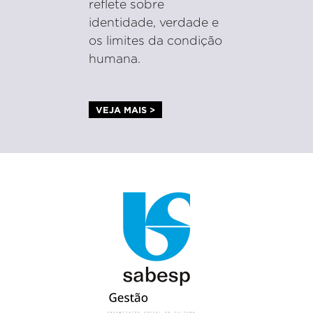
reflete sobre
identidade, verdade e
os limites da condição
humana.
VEJA MAIS >