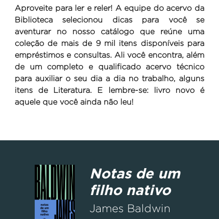
Aproveite para ler e reler! A equipe do acervo da
Biblioteca selecionou dicas para você se
aventurar no nosso catálogo que reúne uma
coleção de mais de 9 mil itens disponíveis para
empréstimos e consultas. Ali você encontra, além
de um completo e qualificado acervo técnico
para auxiliar o seu dia a dia no trabalho, alguns
itens de Literatura. E lembre-se: livro novo é
aquele que você ainda não leu!
Notas de um
filho nativo
James Baldwin